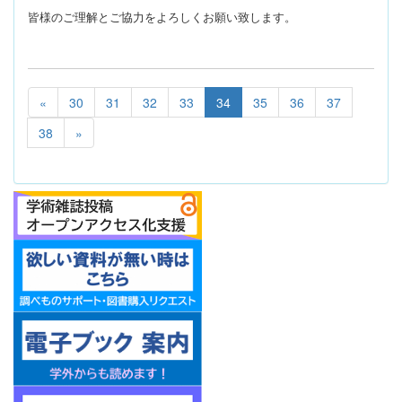
皆様のご理解とご協力をよろしくお願い致します。
«
30
31
32
33
34
35
36
37
38
»