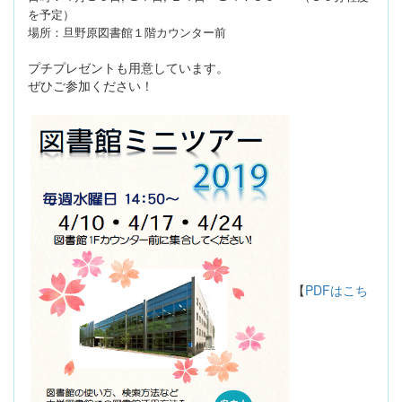
を予定）
場所：旦野原図書館１階カウンター前
プチプレゼントも用意しています。
ぜひご参加ください！
【
PDFはこち