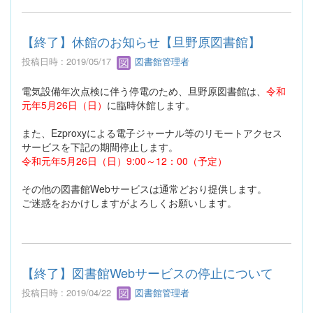
【終了】休館のお知らせ【旦野原図書館】
投稿日時 : 2019/05/17
図書館管理者
電気設備年次点検に伴う停電のため、旦野原図書館は、
令和
元年5月26日（日）
に臨時休館します。
また、Ezproxyによる電子ジャーナル等のリモートアクセス
サービスを下記の期間停止します。
令和元年5月26日（日）9:00～12：00（予定）
その他の図書館Webサービスは通常どおり提供します。
ご迷惑をおかけしますがよろしくお願いします。
【終了】図書館Webサービスの停止について
投稿日時 : 2019/04/22
図書館管理者