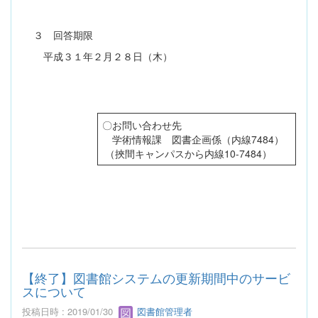
３ 回答期限
平成３１年２月２８日（木）
〇お問い合わせ先
学術情報課 図書企画係（内線7484）
（挾間キャンパスから内線10-7484）
【終了】図書館システムの更新期間中のサービ
スについて
投稿日時 : 2019/01/30
図書館管理者