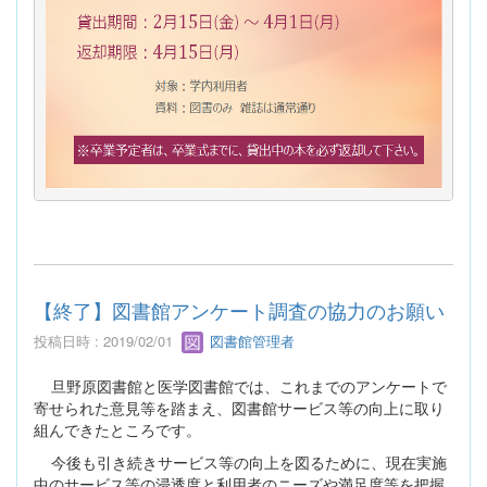
【終了】図書館アンケート調査の協力のお願い
投稿日時 : 2019/02/01
図書館管理者
旦野原図書館と医学図書館では、これまでのアンケートで
寄せられた意見等を踏まえ、図書館サービス等の向上に取り
組んできたところです。
今後も引き続きサービス等の向上を図るために、現在実施
中のサービス等の浸透度と利用者のニーズや満足度等を把握