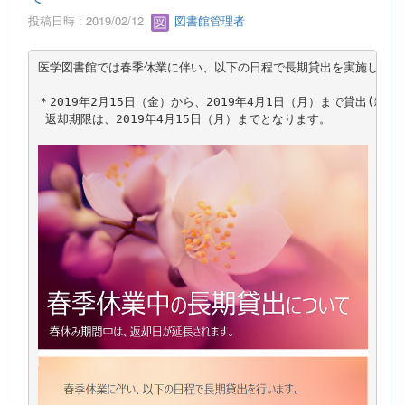
投稿日時 : 2019/02/12
図書館管理者
＊2019年2月15日（金）から、2019年4月1日（月）まで貸出(雑誌
 返却期限は、2019年4月15日（月）までとなります。