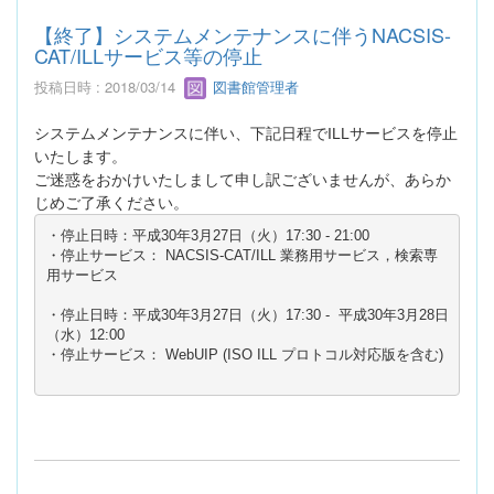
【終了】システムメンテナンスに伴うNACSIS-
CAT/ILLサービス等の停止
投稿日時 : 2018/03/14
図書館管理者
システムメンテナンスに伴い、下記日程でILLサービスを停止
いたします。
ご迷惑をおかけいたしまして申し訳ございませんが、あらか
じめご了承ください。
・停止日時：平成30年3月27日（火）17:30 - 21:00

・停止サービス： NACSIS-CAT/ILL 業務用サービス，検索専
用サービス

・停止日時：平成30年3月27日（火）17:30 -  平成30年3月28日
（水）12:00
