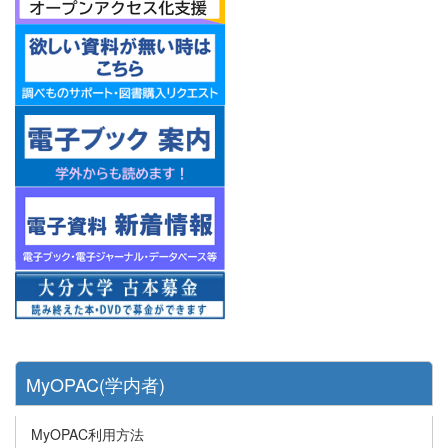
MyOPAC(学内者)
MyOPAC利用方法