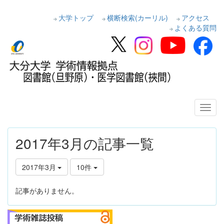
大学トップ
横断検索(カーリル)
アクセス
よくある質問
2017年3月の記事一覧
2017年3月
10件
記事がありません。