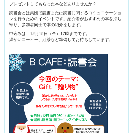
プレゼントしてもらった本などありませんか？
読書会とは集団で読書または読書に関するコミュニケーショ
ンを行うためのイベントです。紹介者がおすすめの本を持ち
寄り、参加者同士で本の紹介をします。
申込みは、12月15日（金）17時までです。
温かいコーヒー、紅茶など準備してお待ちしています。