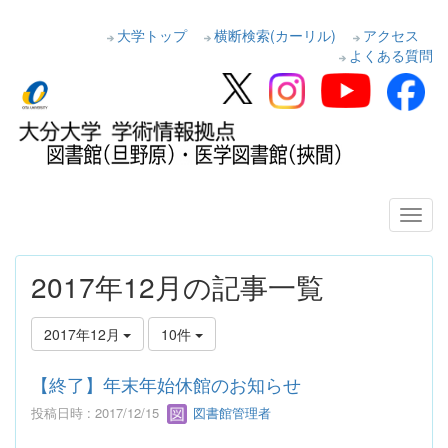
大学トップ
横断検索(カーリル)
アクセス
よくある質問
2017年12月の記事一覧
2017年12月
10件
【終了】年末年始休館のお知らせ
投稿日時 : 2017/12/15
図書館管理者