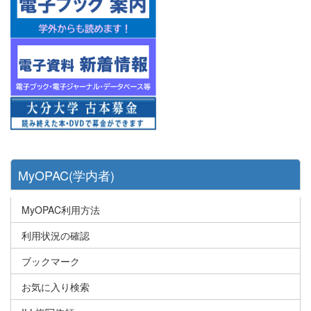
MyOPAC(学内者)
MyOPAC利用方法
利用状況の確認
ブックマーク
お気に入り検索