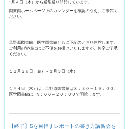
1月４日（木）から通常通り開館しています。
図書館ホームページ上のカレンダーを確認のうえ、ご来館く
ださい。
-------------------------------------------------
旦野原図書館、医学図書館ともに下記のとおり休館します。
ご利用の皆様にはご不便をお掛けいたしますが、何卒ご了承
ください。
１２月２９日（金）～１月３日（水）
１月４日（木）は、旦野原図書館は８：３０～１９：００、
医学図書館は、9：００～２０：００で開館します。
【終了】Sを目指すレポートの書き方講習会を