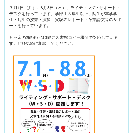
７月1日（月）～8月8日（木）、ライティング・サポート・
デスクを行っています。学部生３年生以上、院生が本学学
生・院生の授業・演習・実験のレポート・卒業論文等のサポ
ートを行っています。
月～金の2限または3限に図書館コピー機側で対応していま
す。ぜひ気軽に相談してください。