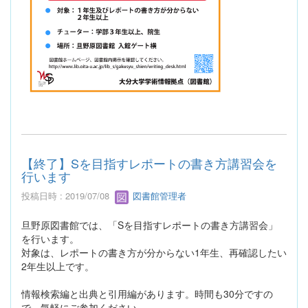
【終了】Sを目指すレポートの書き方講習会を
行います
投稿日時 : 2019/07/08
図書館管理者
旦野原図書館では、「Sを目指すレポートの書き方講習会」
を行います。
対象は、レポートの書き方が分からない1年生、再確認したい
2年生以上です。
情報検索編と出典と引用編があります。時間も30分ですの
で、気軽にご参加ください。