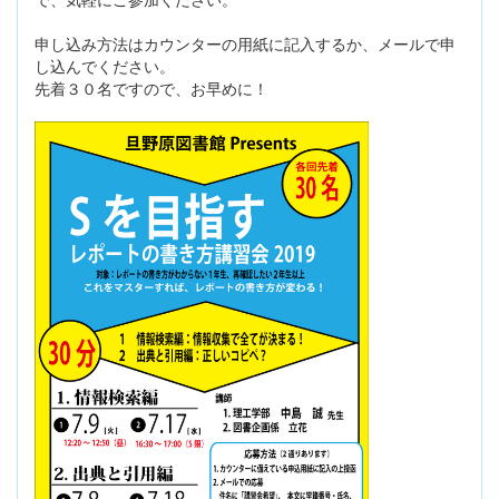
申し込み方法はカウンターの用紙に記入するか、メールで申
し込んでください。
先着３０名ですので、お早めに！