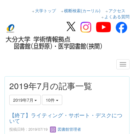
大学トップ
横断検索(カーリル)
アクセス
よくある質問
2019年7月の記事一覧
2019年7月
10件
【終了】ライティング・サポート・デスクにつ
いて
投稿日時 : 2019/07/19
図書館管理者