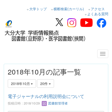
大学トップ
横断検索(カーリル)
アクセス
よくある質問
2018年10月の記事一覧
2018年10月
20件
電子ジャーナルの利用説明会について
投稿日時 : 2018/10/29
図書館管理者