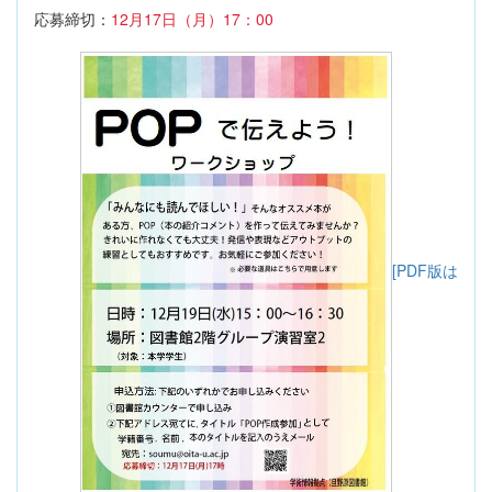
応募締切：
12月17日（月）17：00
[PDF版は