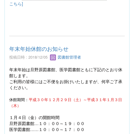
こちら]
年末年始休館のお知らせ
投稿日時 : 2018/12/05
図書館管理者
年末年始は旦野原図書館、医学図書館ともに下記のとおり休
館します。
ご利用の皆様にはご不便をお掛けいたしますが、何卒ご了承
ください。
休館期間：
平成３０年１２月２９日（土）～平成３１年１月３日
（木）
１月４日（金）の開館時間
旦野原図書館…１０：００～１９：００
医学図書館……１０：００～１７：００