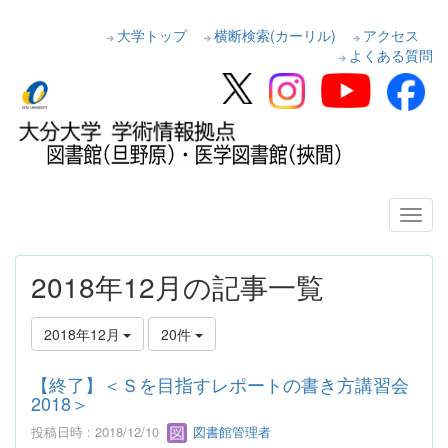
大学トップ
横断検索(カーリル)
アクセス
よくある質問
2018年12月の記事一覧
2018年12月
20件
【終了】＜Ｓを目指すレポートの書き方講習会
2018＞
投稿日時 : 2018/12/10
図書館管理者