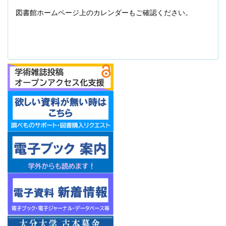
図書館ホームページ上のカレンダーもご確認ください。