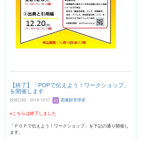
【終了】「POPで伝えよう！ワークショップ」
を開催します
投稿日時 : 2018/12/07
図書館管理者
※こちらは終了しました
「ＰＯＰで伝えよう！ワークショップ」を下記の通り開催し
ます。