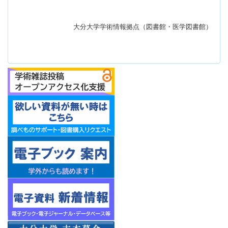
大分大学学術情報拠点（図書館・医学図書館）