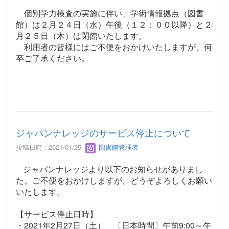
個別学力検査の実施に伴い、学術情報拠点（図書
館）は２月２４日（水）午後（１２：００以降）と２
月２５日（木）は閉館いたします。
利用者の皆様にはご不便をおかけいたしますが、何
卒ご了承ください。
ジャパンナレッジのサービス停止について
投稿日時 : 2021/01/25
図書館管理者
ジャパンナレッジより以下のお知らせがありまし
た。ご不便をおかけしますが、どうぞよろしくお願い
いたします。
【サービス停止日時】
・2021年2月27日（土） 〔日本時間〕午前9:00～午