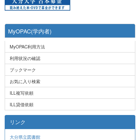
MyOPAC(学内者)
MyOPAC利用方法
利用状況の確認
ブックマーク
お気に入り検索
ILL複写依頼
ILL貸借依頼
リンク
大分県立図書館