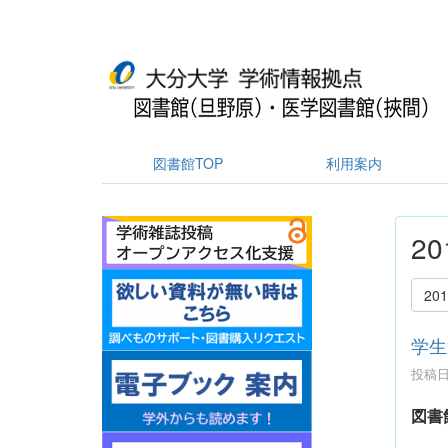
図書館TOP
利用案内
2
20
学生
投稿日時
図書