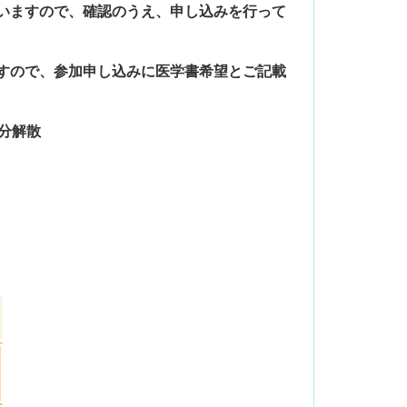
いますので、確認のうえ、申し込みを行って
すので、参加申し込みに医学書希望とご記載
分解散