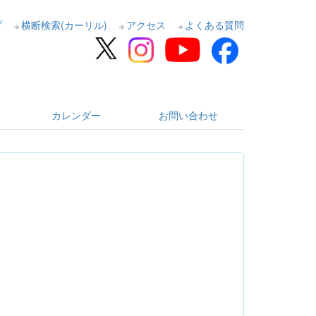
プ
横断検索(カーリル)
アクセス
よくある質問
カレンダー
お問い合わせ