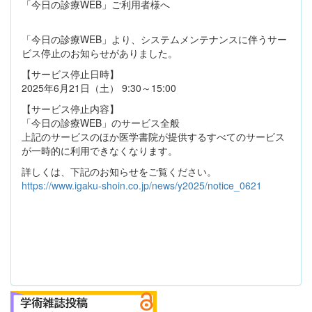
「今日の診療WEB」ご利用者様へ
「今日の診療WEB」より、システムメンテナンスに伴うサー
ビス停止のお知らせがありました。
【サービス停止日時】
2025年6月21日（土） 9:30～15:00
【サービス停止内容】
「今日の診療WEB」のサービス全般
上記のサービスのほか医学書院が提供するすべてのサービス
が一時的に利用できなくなります。
詳しくは、下記のお知らせをご覧ください。
https://www.igaku-shoin.co.jp/news/y2025/notice_0621