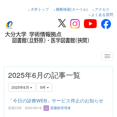
大学トップ
横断検索(カーリル)
アクセス
よくある質問
2025年6月の記事一覧
2025年6月
5件
「今日の診療WEB」サービス停止のお知らせ
投稿日時 : 2025/06/18
図書館管理者