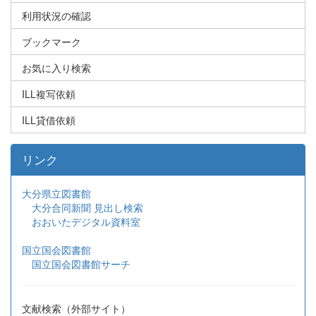
利用状況の確認
ブックマーク
お気に入り検索
ILL複写依頼
ILL貸借依頼
リンク
大分県立図書館
大分合同新聞 見出し検索
おおいたデジタル資料室
国立国会図書館
国立国会図書館サーチ
文献検索（外部サイト）