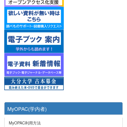
MyOPAC(学内者)
MyOPAC利用方法