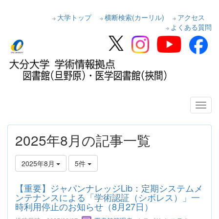
大学トップ
横断検索(カーリル)
アクセス
よくある質問
2025年8月の記事一覧
2025年8月
5件
【重要】ジャパンナレッジLib：定期システムメ
ンテナンスによる「学術認証（シボレス）」一
時利用停止のお知らせ（8月27日）