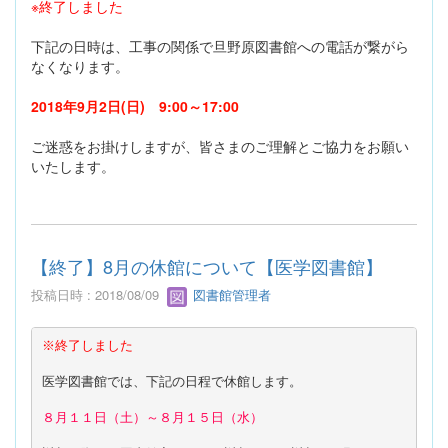
※終了しました
下記の日時は、工事の関係で旦野原図書館への電話が繋がら
なくなります。
2018年9月2日(日) 9:00～17:00
ご迷惑をお掛けしますが、皆さまのご理解とご協力をお願い
いたします。
【終了】8月の休館について【医学図書館】
投稿日時 : 2018/08/09
図書館管理者
※終了しました
医学図書館では、下記の日程で休館します。

８月１１日（土）～８月１５日（水）