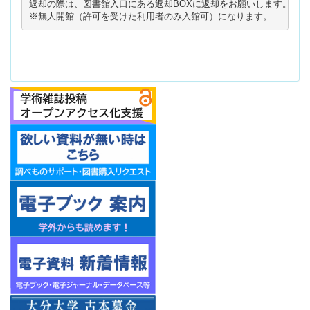
返却の際は、図書館入口にある返却BOXに返却をお願いします。

※無人開館（許可を受けた利用者のみ入館可）になります。