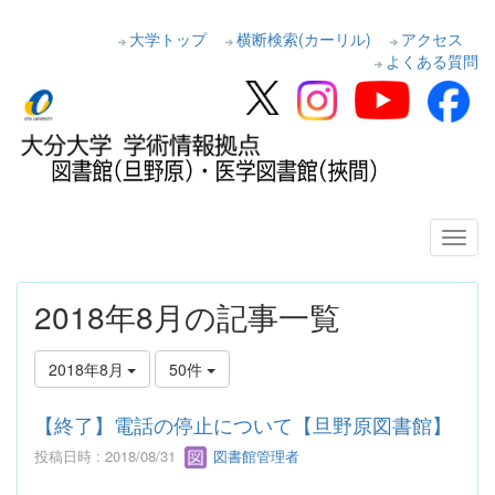
大学トップ
横断検索(カーリル)
アクセス
よくある質問
2018年8月の記事一覧
2018年8月
50件
【終了】電話の停止について【旦野原図書館】
投稿日時 : 2018/08/31
図書館管理者