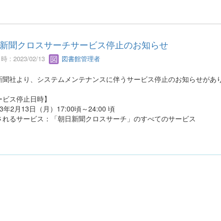
新聞クロスサーチサービス停止のお知らせ
 : 2023/02/13
図書館管理者
新聞社より、システムメンテナンスに伴うサービス停止のお知らせがあ
ービス停止日時】
23年2月13日（月）17:00頃～24:00 頃
されるサービス：「朝日新聞クロスサーチ」のすべてのサービス