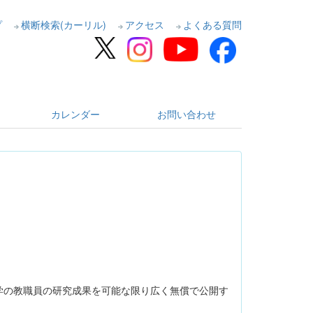
プ
横断検索(カーリル)
アクセス
よくある質問
カレンダー
お問い合わせ
学の教職員の研究成果を可能な限り広く無償で公開す