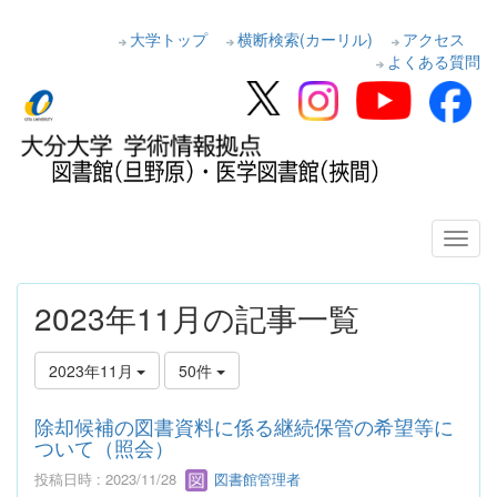
大学トップ
横断検索(カーリル)
アクセス
よくある質問
2023年11月の記事一覧
2023年11月
50件
除却候補の図書資料に係る継続保管の希望等に
ついて（照会）
投稿日時 : 2023/11/28
図書館管理者