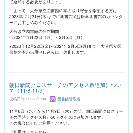
て返却する必要があります。
よって、大分県立図書館の本の取り寄せを希望する方は
2023年12月21日(木)までに図書館又は医学図書館のカウンタ
ーにお申し込みください。
大分県立図書館の休館期間
〇2024年1月22日（月）～2月5日（月）
※2023年12月22日(金)～2024年2月5日(月)まで、大分県立図
書館の本の借用申し込みは、休止します。
朝日新聞クロスサーチのアクセス数追加につい
て（11/8-11/9）
投稿日時 : 2023/11/08
図書館管理者
11月8日（水）から11月9日（木）の間、朝日新聞クロスサー
チの同時アクセス数が50アクセスに追加されます。
この機会にぜひご利用ください。
ご利用は
こちら
から