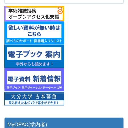
MyOPAC(学内者)