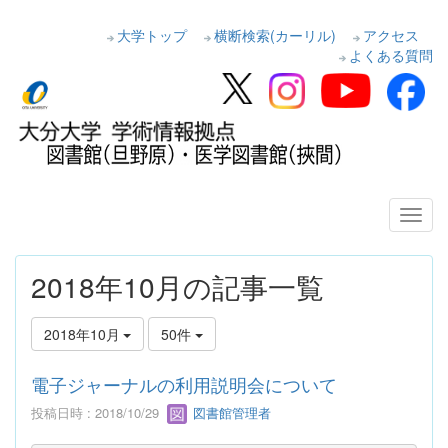
大学トップ
横断検索(カーリル)
アクセス
よくある質問
2018年10月の記事一覧
2018年10月
50件
電子ジャーナルの利用説明会について
投稿日時 : 2018/10/29
図書館管理者