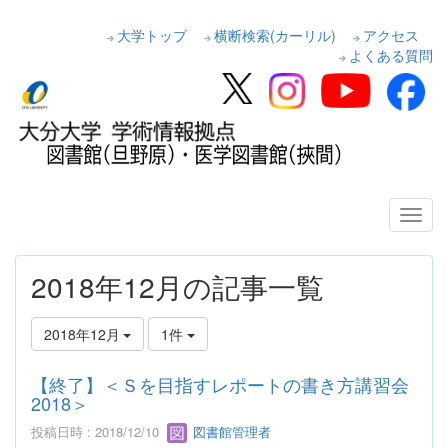
大学トップ
横断検索(カーリル)
アクセス
よくある質問
2018年12月の記事一覧
2018年12月
1件
【終了】＜Ｓを目指すレポートの書き方講習会
2018＞
投稿日時 : 2018/12/10
図書館管理者