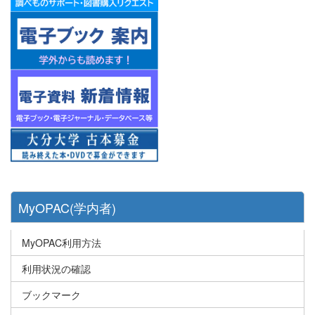
MyOPAC(学内者)
MyOPAC利用方法
利用状況の確認
ブックマーク