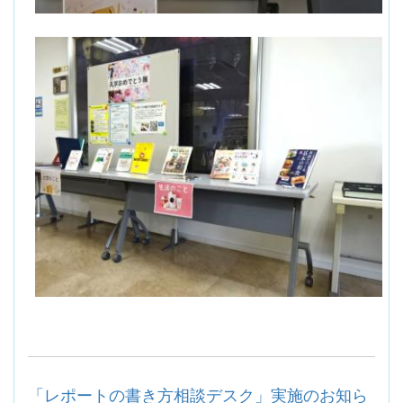
「レポートの書き方相談デスク」実施のお知ら