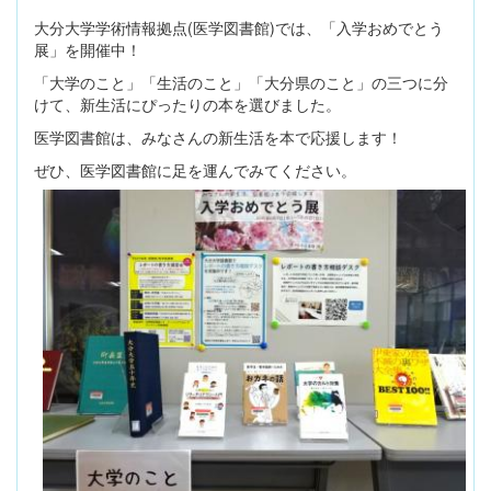
大分大学学術情報拠点(医学図書館)では、「入学おめでとう
展」を開催中！
「大学のこと」「生活のこと」「大分県のこと」の三つに分
けて、新生活にぴったりの本を選びました。
医学図書館は、みなさんの新生活を本で応援します！
ぜひ、医学図書館に足を運んでみてください。