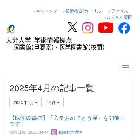
大学トップ
横断検索(カーリル)
アクセス
よくある質問
2025年4月の記事一覧
2025年4月
10件
【医学図書館】「入学おめでとう展」を開催中
です。
投稿日時 : 2025/04/14
図書館管理者