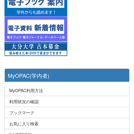
MyOPAC(学内者)
MyOPAC利用方法
利用状況の確認
ブックマーク
お気に入り検索