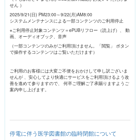
せん ）
2025/9/21(日) PM23:00～9/22(月)AM8:00
システムメンテナンスによる一部コンテンツのご利用停止
※ご利用停止対象コンテンツ＝ePUBリフロー（読上げ）、 動
画、オーディオブック、音声
（一部コンテンツのみがご利用頂けません。「閲覧」 ボタン
で操作するコンテンツはご覧いただけます）
ご利用のお客様には大変ご不便をおかけして申し訳ございま
せんが 、安心してより快適にサービスをご利用頂けるよう改
善を進めて参りますので、 何卒ご理解ご了承賜りますようご
案内申し上げます。
停電に伴う医学図書館の臨時閉館について