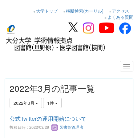
大学トップ
横断検索(カーリル)
アクセス
よくある質問
2022年3月の記事一覧
2022年3月
1件
公式Twitterの運用開始について
投稿日時 : 2022/03/29
図書館管理者