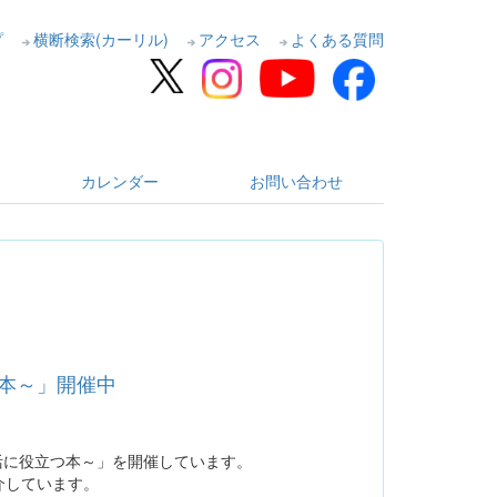
プ
横断検索(カーリル)
アクセス
よくある質問
カレンダー
お問い合わせ
つ本～」開催中
活に役立つ本～」を開催しています。
介しています。