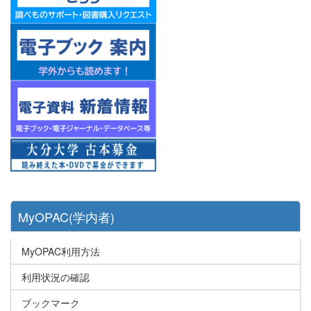
MyOPAC(学内者)
MyOPAC利用方法
利用状況の確認
ブックマーク