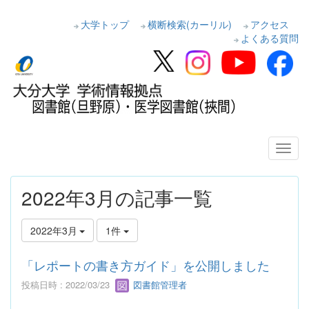
大学トップ
横断検索(カーリル)
アクセス
よくある質問
2022年3月の記事一覧
2022年3月
1件
「レポートの書き方ガイド」を公開しました
投稿日時 : 2022/03/23
図書館管理者