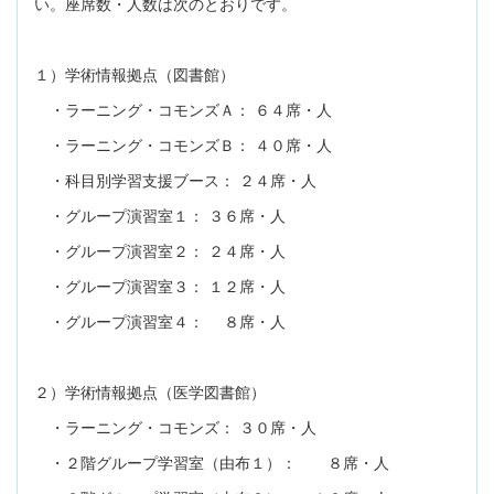
い。座席数・人数は次のとおりです。
１）学術情報拠点（図書館）
・ラーニング・コモンズＡ： ６４席・人
・ラーニング・コモンズＢ： ４０席・人
・科目別学習支援ブース： ２４席・人
・グループ演習室１： ３６席・人
・グループ演習室２： ２４席・人
・グループ演習室３： １２席・人
・グループ演習室４： ８席・人
２）学術情報拠点（医学図書館）
・ラーニング・コモンズ： ３０席・人
・２階グループ学習室（由布１）： ８席・人