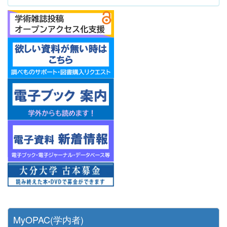
MyOPAC(学内者)