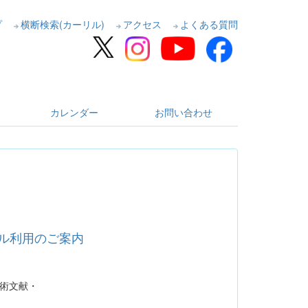
プ
横断検索(カーリル)
アクセス
よくある質問
カレンダー
お問い合わせ
トライアル利用のご案内
る学術文献・