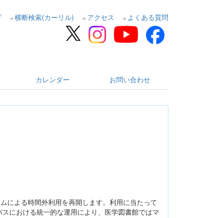
プ
横断検索(カーリル)
アクセス
よくある質問
カレンダー
お問い合わせ
ステムによる時間外利用を再開します。利用に当たって
パスにおける統一的な運用により、医学図書館ではマ