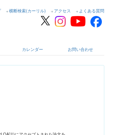
プ
横断検索(カーリル)
アクセス
よくある質問
カレンダー
お問い合わせ
brid OA誌)にアクセプトされた論文を