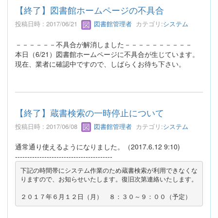
【終了】図書館ホームページの不具合
投稿日時 : 2017/06/21
図書館管理者
カテゴリ:
システム
－－－－－－不具合が解消しました－－－－－－－－－－
本日（6/21）図書館ホームページに不具合が生じています。
現在、業者に確認中ですので、しばらくお待ち下さい。
【終了】蔵書検索の一時停止について
投稿日時 : 2017/06/08
図書館管理者
カテゴリ:
システム
通常通り使えるようになりました。（2017.6.12 9:10)
----------------------------------------
下記の時間帯にシステム作業のため蔵書検索が利用できなくな
りますので、お知らせいたします。復旧次第連絡いたします。
２０１７年６月１２日（月）　８：３０～９：００（予定）