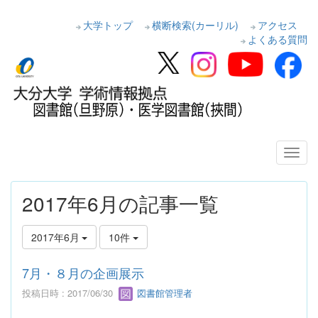
大学トップ
横断検索(カーリル)
アクセス
よくある質問
2017年6月の記事一覧
2017年6月
10件
7月・８月の企画展示
投稿日時 : 2017/06/30
図書館管理者