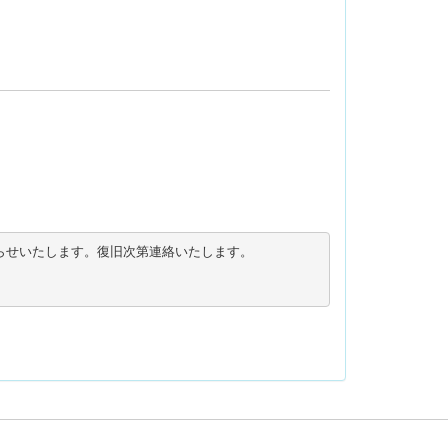
らせいたします。復旧次第連絡いたします。