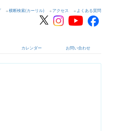
プ
横断検索(カーリル)
アクセス
よくある質問
カレンダー
お問い合わせ