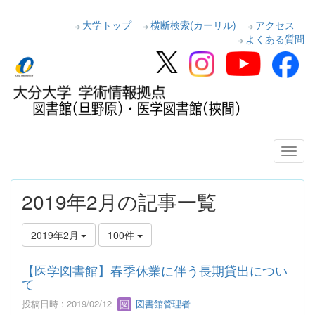
大学トップ
横断検索(カーリル)
アクセス
よくある質問
2019年2月の記事一覧
2019年2月
100件
【医学図書館】春季休業に伴う長期貸出につい
て
投稿日時 : 2019/02/12
図書館管理者