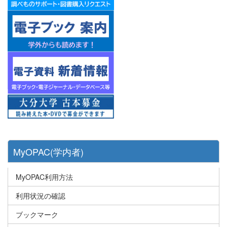
MyOPAC(学内者)
MyOPAC利用方法
利用状況の確認
ブックマーク