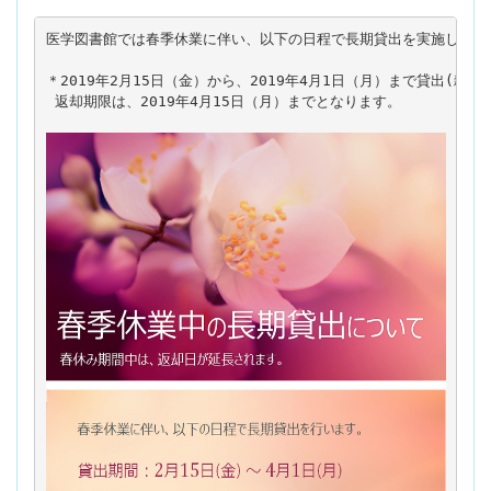
＊2019年2月15日（金）から、2019年4月1日（月）まで貸出(雑誌
 返却期限は、2019年4月15日（月）までとなります。