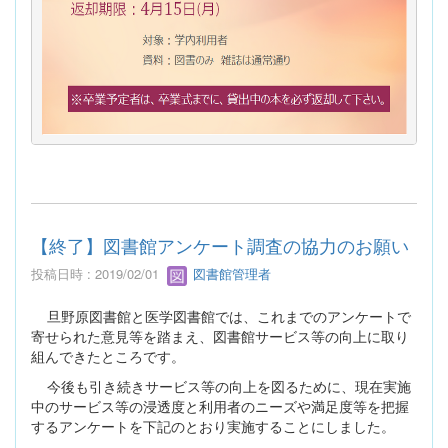
【終了】図書館アンケート調査の協力のお願い
投稿日時 : 2019/02/01
図書館管理者
旦野原図書館と医学図書館では、これまでのアンケートで
寄せられた意見等を踏まえ、図書館サービス等の向上に取り
組んできたところです。
今後も引き続きサービス等の向上を図るために、現在実施
中のサービス等の浸透度と利用者のニーズや満足度等を把握
するアンケートを下記のとおり実施することにしました。