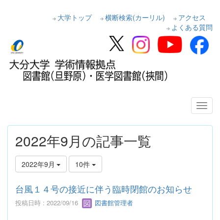
大学トップ
横断検索(カーリル)
アクセス
よくある質問
2022年9月の記事一覧
2022年9月
10件
台風１４号の接近に伴う臨時閉館のお知らせ
投稿日時 : 2022/09/16
図書館管理者