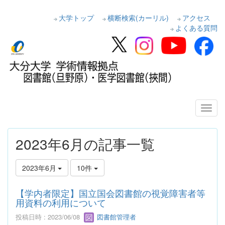
大学トップ
横断検索(カーリル)
アクセス
よくある質問
2023年6月の記事一覧
2023年6月
10件
【学内者限定】国立国会図書館の視覚障害者等
用資料の利用について
投稿日時 : 2023/06/08
図書館管理者