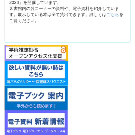
2023」を開催しています。
図書館内の各コーナーの資料や、電子資料を紹介していま
す。展示している本は全て貸出できます。詳しくは
こちら
を
ご覧ください。