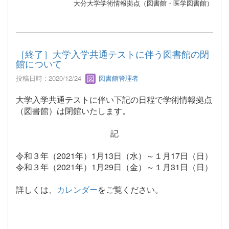
大分大学学術情報拠点（図書館・医学図書館）
［終了］大学入学共通テストに伴う図書館の閉
館について
投稿日時 : 2020/12/24
図書館管理者
大学入学共通テストに伴い下記の日程で学術情報拠点
（図書館）は閉館いたします。
記
令和３年（2021年）1月13日（水）～１月17日（日）
令和３年（2021年）1月29日（金）～１月31日（日）
詳しくは、
カレンダー
をご覧ください。