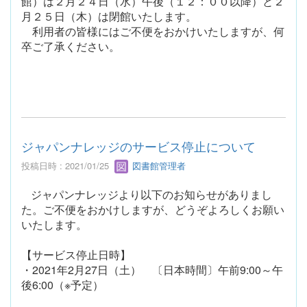
館）は２月２４日（水）午後（１２：００以降）と２
月２５日（木）は閉館いたします。
利用者の皆様にはご不便をおかけいたしますが、何
卒ご了承ください。
ジャパンナレッジのサービス停止について
投稿日時 : 2021/01/25
図書館管理者
ジャパンナレッジより以下のお知らせがありまし
た。ご不便をおかけしますが、どうぞよろしくお願い
いたします。
【サービス停止日時】
・2021年2月27日（土） 〔日本時間〕午前9:00～午
後6:00（※予定）