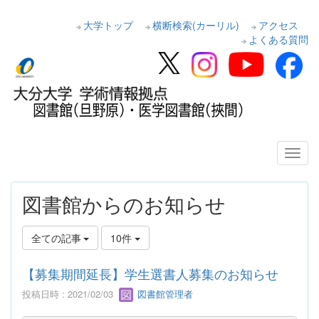
大学トップ
横断検索(カーリル)
アクセス
よくある質問
図書館からのお知らせ
全ての記事
10件
【募集期間延長】学生選書人募集のお知らせ
投稿日時 : 2021/02/03
図書館管理者