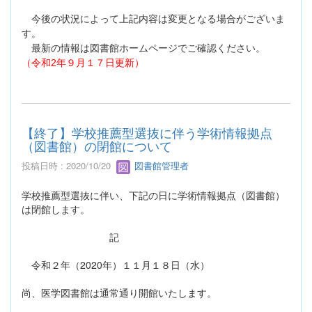
今後の状況によって上記内容は変更となる場合がございま
す。
最新の情報は図書館ホームページでご確認ください。
（令和2年９月１７日更新）
【終了】学校推薦型選抜に伴う学術情報拠点
（図書館）の閉館について
投稿日時 : 2020/10/20
図書館管理者
学校推薦型選抜に伴い、下記の日に学術情報拠点（図書館）
は閉館します。
記
令和２年（2020年）１１月１８日（水）
尚、医学図書館は通常通り開館いたします。