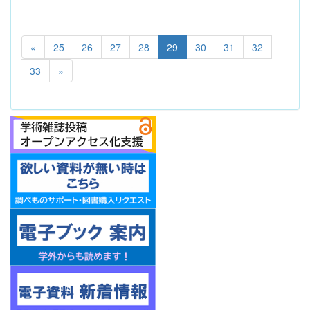
«
25
26
27
28
29
30
31
32
33
»