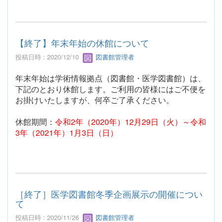
【終了】年末年始の休館について
投稿日時 : 2020/12/10
図書館管理者
年末年始は学術情報拠点（図書館・医学図書館）は、
下記のとおり休館します。ご利用の皆様にはご不便を
お掛けいたしますが、何卒ご了承ください。
休館期間：
令和2年（2020年）12月29日（火）～令和
3年（2021年）1月3日（日）
［終了］医学図書館冬季企画展示の開催につい
て
投稿日時 : 2020/11/26
図書館管理者