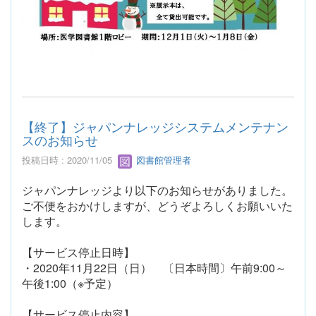
【終了】ジャパンナレッジシステムメンテナン
スのお知らせ
投稿日時 : 2020/11/05
図書館管理者
ジャパンナレッジより以下のお知らせがありました。
ご不便をおかけしますが、どうぞよろしくお願いいた
します。
【サービス停止日時】
・2020年11月22日（日） 〔日本時間〕午前9:00～
午後1:00（※予定）
【サービス停止内容】