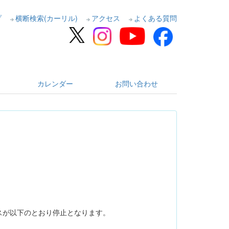
プ
横断検索(カーリル)
アクセス
よくある質問
カレンダー
お問い合わせ
スが以下のとおり停止となります。