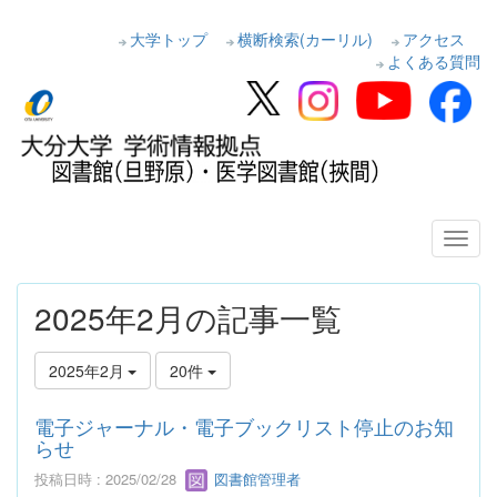
大学トップ
横断検索(カーリル)
アクセス
よくある質問
2025年2月の記事一覧
2025年2月
20件
電子ジャーナル・電子ブックリスト停止のお知
らせ
投稿日時 : 2025/02/28
図書館管理者