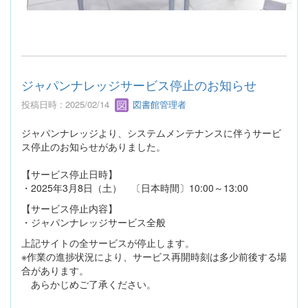
ジャパンナレッジサービス停止のお知らせ
投稿日時 : 2025/02/14
図書館管理者
ジャパンナレッジより、システムメンテナンスに伴うサービ
ス停止のお知らせがありました。
【サービス停止日時】
・2025年3月8日（土） 〔日本時間〕10:00～13:00
【サービス停止内容】
・ジャパンナレッジサービス全般
上記サイトの全サービスが停止します。
※作業の進捗状況により、サービス再開時刻は多少前後する場
合があります。
あらかじめご了承ください。