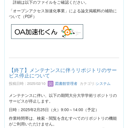
詳細は以下のファイルをご確認ください。
「オープンアクセス加速化事業」による論文掲載料の補助に
ついて（PDF）
【終了】メンテナンスに伴うリポジトリのサー
ビス停止について
投稿日時 : 2025/02/10
図書館管理者
カテゴリ:
システム
メンテナンスに伴い、以下の期間大分大学学術リポジトリの
サービスが停止します。
日時：2025年2月25日（火）9:00～14:00（予定）
作業時間帯は、検索・閲覧を含むすべてのリポジトリの機能
がご利用いただけません。