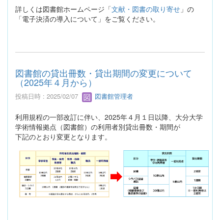
詳しくは図書館ホームページ「
文献・図書の取り寄せ
」の
「電子決済の導入について」をご覧ください。
図書館の貸出冊数・貸出期間の変更について
（2025年４月から）
投稿日時 : 2025/02/07
図書館管理者
利用規程の一部改訂に伴い、2025年４月１日以降、大分大学
学術情報拠点（図書館）の利用者別貸出冊数・期間が
下記のとおり変更となります。