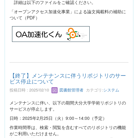
詳細は以下のファイルをご確認ください。
「オープンアクセス加速化事業」による論文掲載料の補助に
ついて（PDF）
【終了】メンテナンスに伴うリポジトリのサー
ビス停止について
投稿日時 : 2025/02/10
図書館管理者
カテゴリ:
システム
メンテナンスに伴い、以下の期間大分大学学術リポジトリの
サービスが停止します。
日時：2025年2月25日（火）9:00～14:00（予定）
作業時間帯は、検索・閲覧を含むすべてのリポジトリの機能
がご利用いただけません。