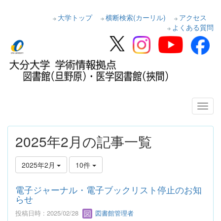
大学トップ
横断検索(カーリル)
アクセス
よくある質問
2025年2月の記事一覧
2025年2月
10件
電子ジャーナル・電子ブックリスト停止のお知
らせ
投稿日時 : 2025/02/28
図書館管理者