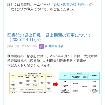
詳しくは図書館ホームページ「
文献・図書の取り寄せ
」の
「電子決済の導入について」をご覧ください。
図書館の貸出冊数・貸出期間の変更について
（2025年４月から）
投稿日時 : 2025/02/07
図書館管理者
利用規程の一部改訂に伴い、2025年４月１日以降、大分大学
学術情報拠点（図書館）の利用者別貸出冊数・期間が
下記のとおり変更となります。