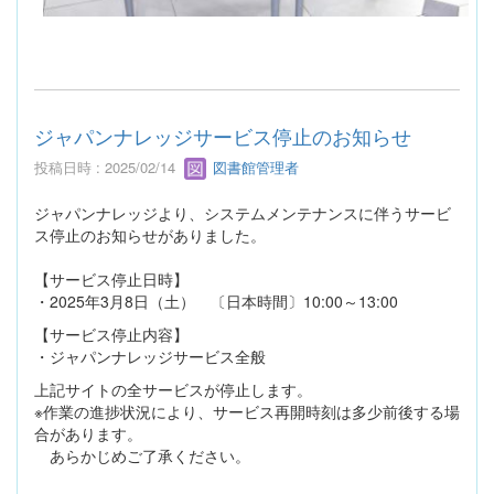
ジャパンナレッジサービス停止のお知らせ
投稿日時 : 2025/02/14
図書館管理者
ジャパンナレッジより、システムメンテナンスに伴うサービ
ス停止のお知らせがありました。
【サービス停止日時】
・2025年3月8日（土） 〔日本時間〕10:00～13:00
【サービス停止内容】
・ジャパンナレッジサービス全般
上記サイトの全サービスが停止します。
※作業の進捗状況により、サービス再開時刻は多少前後する場
合があります。
あらかじめご了承ください。