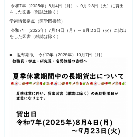
令和7年（2025年）8月4日（月）～ 9月２3日（火）に貸出
をした図書（雑誌は除く）
学術情報拠点（医学図書館）
令和7年（2025年）7月14日（月）～ 9月２3日（火）に貸出
をした図書（雑誌は除く）
■ 返却期限 令和7年（2025年）10月7日（月）