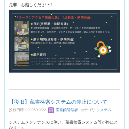
是非、お越しください！
【復旧】蔵書検索システムの停止について
投稿日時 : 2025/10/22
図書館管理者
カテゴリ:
システム
システムメンテナンスに伴い、蔵書検索システム等が停止と
なります。