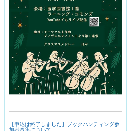
【申込は終了しました】ブックハンティング参
加者募集について