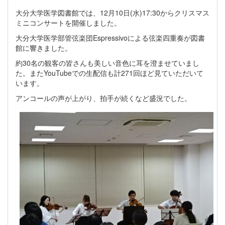
大分大学医学図書館では、12月10日(水)17:30からクリスマス
ミニコンサートを開催しました。
大分大学医学部管弦楽団Espressivoによる弦楽四重奏が図書
館に響きました。
約30名の観客の皆さんも美しい音色に耳を澄ませていまし
た。またYouTubeでの生配信も計271回ほど見ていただいて
います。
アンコールの声が上がり、拍手が続くなど盛況でした。