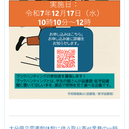
大分県立図書館休館に伴う取り寄せ業務の一時