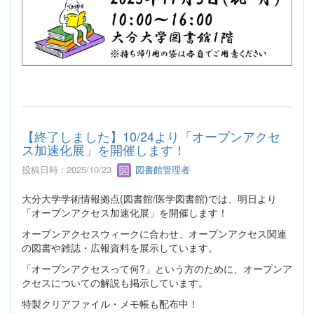
【終了しました】10/24より「オープンアクセ
ス加速化展」を開催します！
投稿日時 : 2025/10/23
図書館管理者
大分大学学術情報拠点(図書館/医学図書館)では、明日より
「オープンアクセス加速化展」を開催します！
オープンアクセスウィークに合わせ、オープンアクセス関連
の図書や雑誌・広報資料を展示しています。
「オープンアクセスって何?」という方のために、オープンア
クセスについての解説も掲示しています。
特製クリアファイル・メモ帳も配布中！