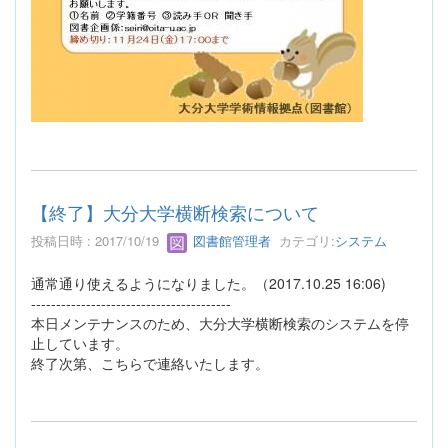
【終了】大分大学横断検索について
投稿日時 : 2017/10/19
図書館管理者
カテゴリ:
システム
通常通り使えるようになりました。（2017.10.25 16:06)
----------------------------------------
本日メンテナンスのため、大分大学横断検索のシステムを停
止しています。
終了次第、こちらで連絡いたします。