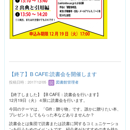
【終了】B CAFE:読書会を開催します
投稿日時 : 2017/12/05
図書館管理者
【終了しました】【B CAFE：読書会を行います】
12月19日（火）４限に読書会を行います。
今回のテーマは、「Gift：贈り物」です。誰かに贈りたい本、
プレゼントしてもらった本などありませんか？
読書会とは集団で読書または読書に関するコミュニケーショ
ンを行うためのイベントです。紹介者がおすすめの本を持ち