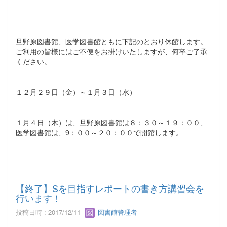
-------------------------------------------------
旦野原図書館、医学図書館ともに下記のとおり休館します。
ご利用の皆様にはご不便をお掛けいたしますが、何卒ご了承
ください。
１２月２９日（金）～１月３日（水）
１月４日（木）は、旦野原図書館は８：３０～１９：００、
医学図書館は、9：００～２０：００で開館します。
【終了】Sを目指すレポートの書き方講習会を
行います！
投稿日時 : 2017/12/11
図書館管理者