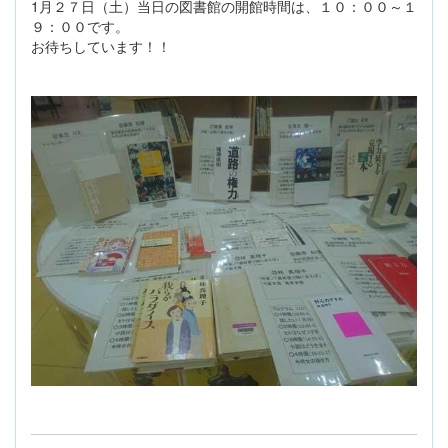
1月２７日（土）当日の図書館の開館時間は、１０：００～１
９：００です。
お待ちしています！！