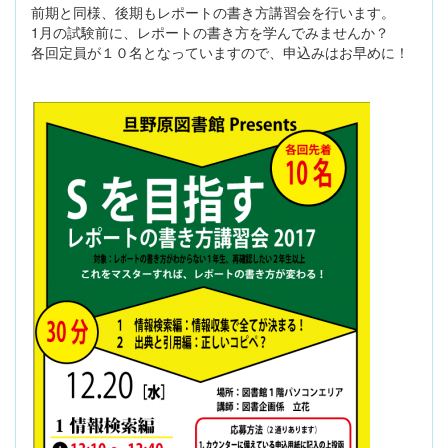
前期と同様、後期もレポートの書き方講習会を行います。
1月の試験前に、レポートの書き方を学んでみませんか？
各回定員が１０名となっていますので、申込みはお早めに！