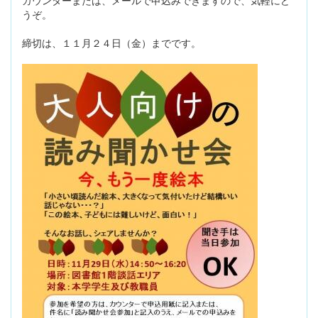
カウンターまたは、メールで申込みできますので、気軽にど
うぞ。
締切は、１１月２４日（金）までです。