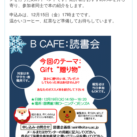
寄り、参加者同士で本の紹介をします。
申込みは、12月15日（金）17時までです。
温かいコーヒー、紅茶など準備してお待ちしています。