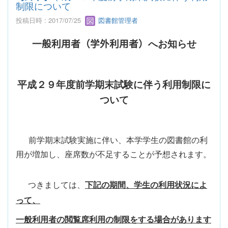
制限について
投稿日時 : 2017/07/25
図書館管理者
一般利用者（学外利用者）
へお知らせ
平成２９年度前学期末試験に伴う利用制限に
ついて
前学期末試験実施に伴い、本学学生の図書館の利
用が増加し、座席数が不足することが予想されます。
つきましては、
下記の期間、学生の利用状況によ
って、
一般利用者の閲覧席利用の制限をする場合があります