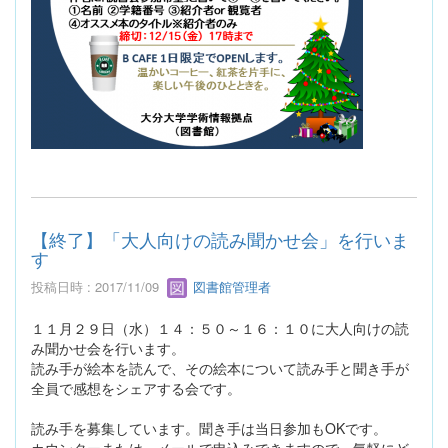
【終了】「大人向けの読み聞かせ会」を行いま
す
投稿日時 : 2017/11/09
図書館管理者
１１月２９日（水）１４：５０～１６：１０に大人向けの読
み聞かせ会を行います。
読み手が絵本を読んで、その絵本について読み手と聞き手が
全員で感想をシェアする会です。
読み手を募集しています。聞き手は当日参加もOKです。